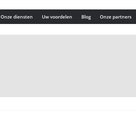
Onze diensten
Uw voordelen
Blog
Onze partners